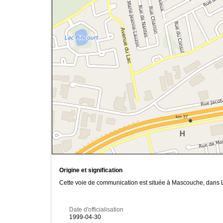
Origine et signification
Cette voie de communication est située à Mascouche, dans L
Date d'officialisation
1999-04-30