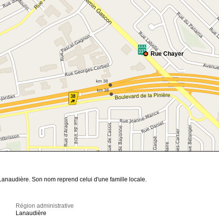
Rue Chayer
anaudière. Son nom reprend celui d'une famille locale.
Région administrative
Lanaudière