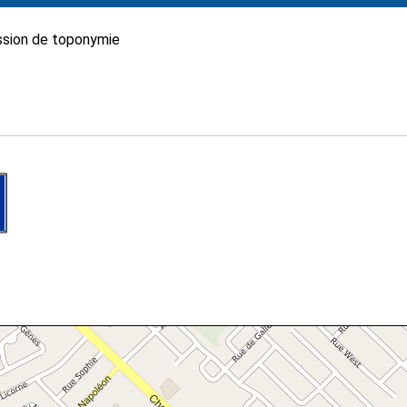
sion de toponymie