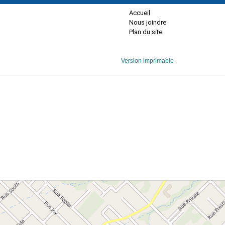
Accueil
Nous joindre
Plan du site
Version imprimable