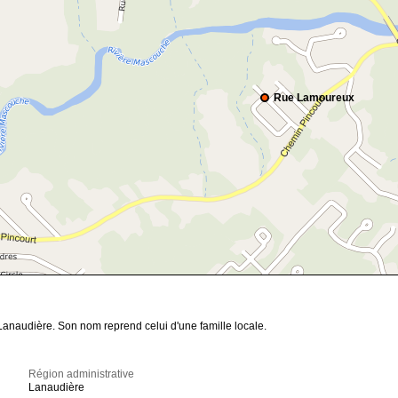
Rue Lamoureux
anaudière. Son nom reprend celui d'une famille locale.
Région administrative
Lanaudière