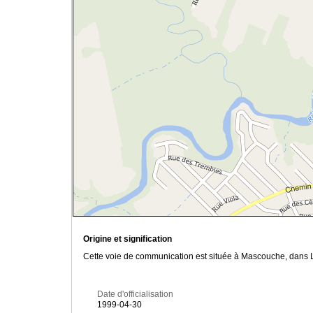
Origine et signification
Cette voie de communication est située à Mascouche, dans L
Date d'officialisation
1999-04-30