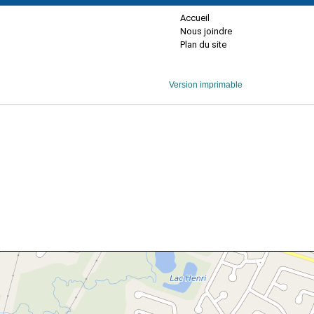
Accueil
Nous joindre
Plan du site
Version imprimable