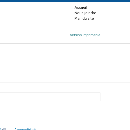
Accueil
Nous joindre
Plan du site
Version imprimable
é
Accessibilité