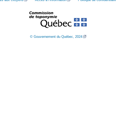
© Gouvernement du Québec, 2024