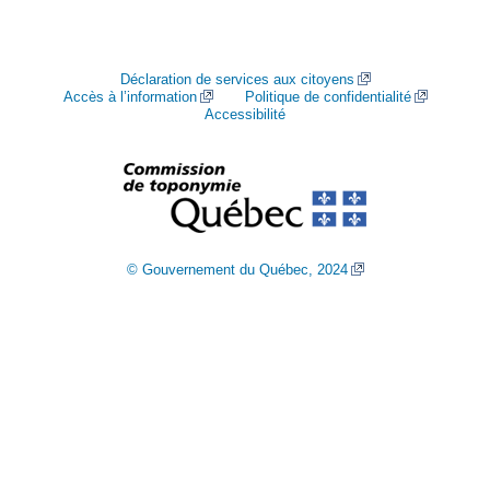
Déclaration de services aux citoyens
Accès à l’information
Politique de confidentialité
Accessibilité
© Gouvernement du Québec, 2024