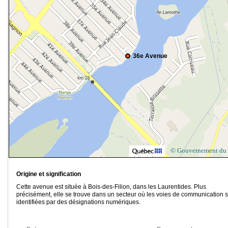
36e Avenue
© Gouvernement du
Origine et signification
Cette avenue est située à Bois-des-Filion, dans les Laurentides. Plus
précisément, elle se trouve dans un secteur où les voies de communication 
identifiées par des désignations numériques.