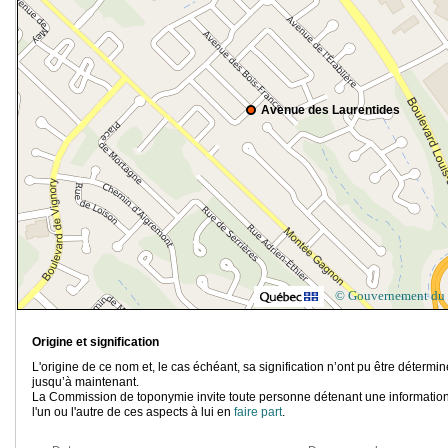
Avenue des Laurentides
© Gouvernement du
Origine et signification
L'origine de ce nom et, le cas échéant, sa signification n’ont pu être détermi
jusqu’à maintenant.
La Commission de toponymie invite toute personne détenant une information
l'un ou l'autre de ces aspects à lui en
faire part
.