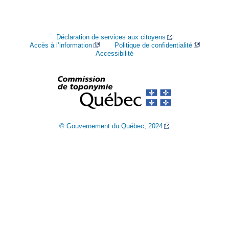
Déclaration de services aux citoyens
Accès à l’information
Politique de confidentialité
Accessibilité
© Gouvernement du Québec, 2024