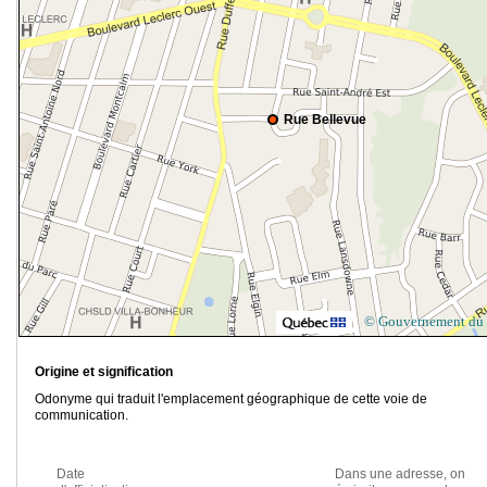
Rue Bellevue
© Gouvernement du
Origine et signification
Odonyme qui traduit l'emplacement géographique de cette voie de
communication.
Date
Dans une adresse, on