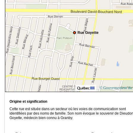
Rue Goyette
© Gouvernement du
Origine et signification
Cette rue est située dans un secteur où les voies de communication sont
identifiées par des noms de famille. Son nom évoque le souvenir de Dieudo
Goyette, médecin bien connu à Granby.