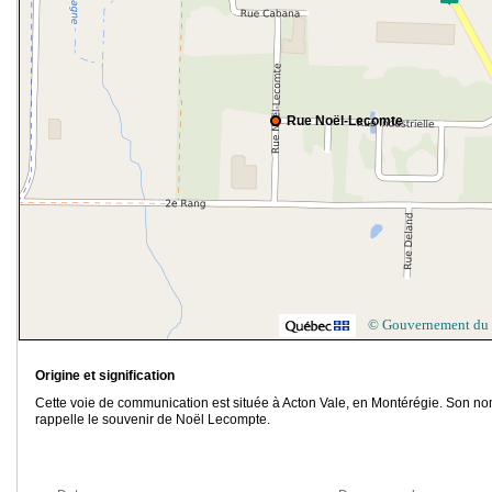
Rue Noël-Lecomte
© Gouvernement du
Origine et signification
Cette voie de communication est située à Acton Vale, en Montérégie. Son n
rappelle le souvenir de Noël Lecompte.