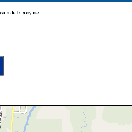
sion de toponymie