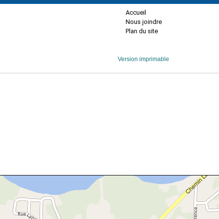
Accueil
Nous joindre
Plan du site
Version imprimable