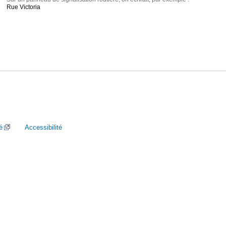
Rue Victoria
é
Accessibilité