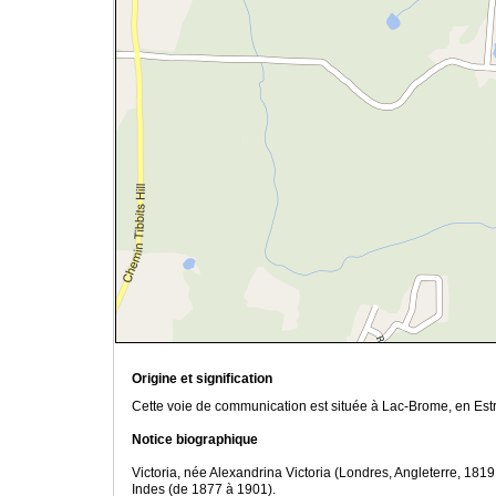
Origine et signification
Cette voie de communication est située à Lac-Brome, en Estri
Notice biographique
Victoria, née Alexandrina Victoria (Londres, Angleterre, 18
Indes (de 1877 à 1901).