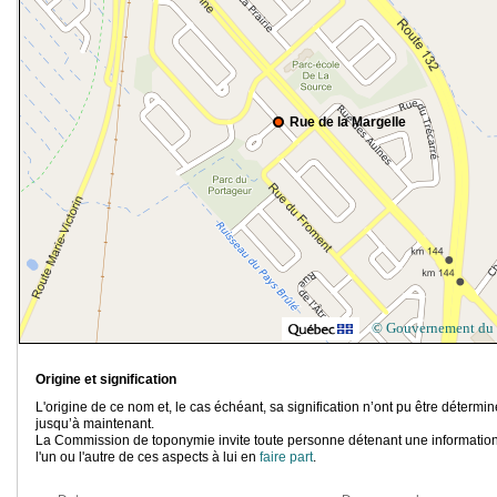
Rue de la Margelle
© Gouvernement du
Origine et signification
L'origine de ce nom et, le cas échéant, sa signification n’ont pu être détermi
jusqu’à maintenant.
La Commission de toponymie invite toute personne détenant une information
l'un ou l'autre de ces aspects à lui en
faire part
.