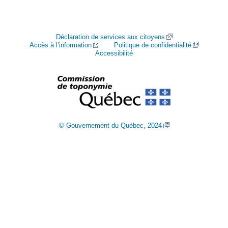
Déclaration de services aux citoyens
Accès à l’information
Politique de confidentialité
Accessibilité
© Gouvernement du Québec, 2024