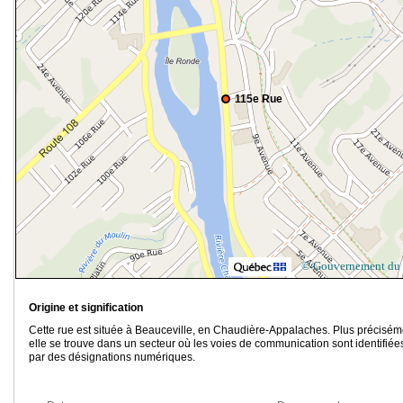
115e Rue
© Gouvernement du
Origine et signification
Cette rue est située à Beauceville, en Chaudière-Appalaches. Plus précisém
elle se trouve dans un secteur où les voies de communication sont identifiée
par des désignations numériques.