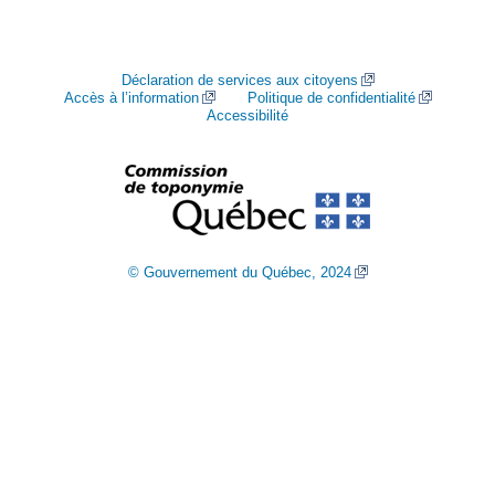
Déclaration de services aux citoyens
Accès à l’information
Politique de confidentialité
Accessibilité
© Gouvernement du Québec, 2024