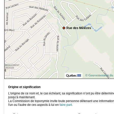
Rue des Mélèzes
© Gouvernement du
Origine et signification
L'origine de ce nom et, le cas échéant, sa signification n’ont pu être détermi
jusqu’à maintenant.
La Commission de toponymie invite toute personne détenant une information
l'un ou l'autre de ces aspects à lui en
faire part
.