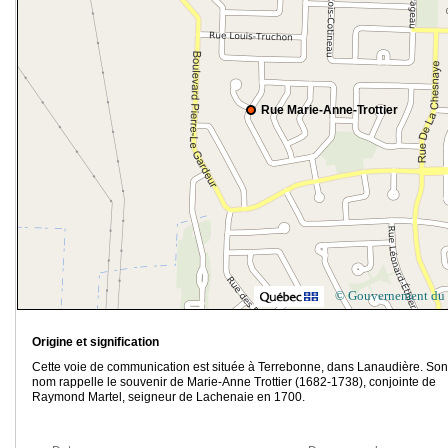
Rue Marie-Anne-Trottier
© Gouvernement du
Origine et signification
Cette voie de communication est située à Terrebonne, dans Lanaudière. Son
nom rappelle le souvenir de Marie-Anne Trottier (1682-1738), conjointe de
Raymond Martel, seigneur de Lachenaie en 1700.