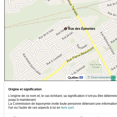
Rue des Épinettes
© Gouvernement du
Origine et signification
L'origine de ce nom et, le cas échéant, sa signification n’ont pu être détermi
jusqu’à maintenant.
La Commission de toponymie invite toute personne détenant une information
l'un ou l'autre de ces aspects à lui en
faire part
.