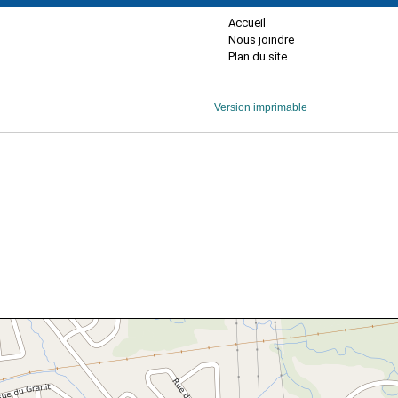
Accueil
Nous joindre
Plan du site
Version imprimable