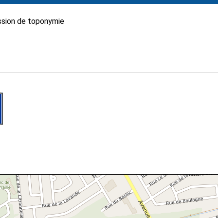
sion de toponymie