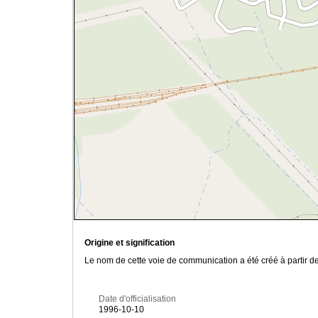
Origine et signification
Le nom de cette voie de communication a été créé à partir de 
Date d'officialisation
1996-10-10