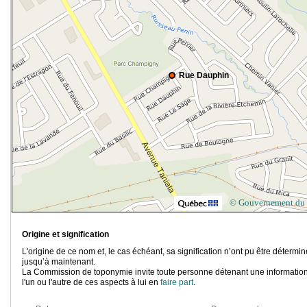
Rue Dauphin
© Gouvernement du
Origine et signification
L'origine de ce nom et, le cas échéant, sa signification n’ont pu être détermi
jusqu’à maintenant.
La Commission de toponymie invite toute personne détenant une information
l'un ou l'autre de ces aspects à lui en
faire part
.