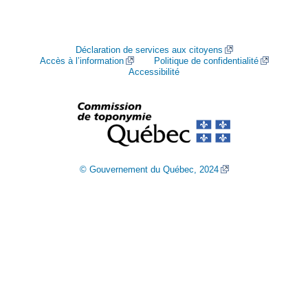
Déclaration de services aux citoyens
Accès à l’information
Politique de confidentialité
Accessibilité
© Gouvernement du Québec, 2024