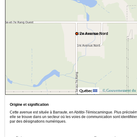
2e Avenue Nord
© Gouvernement du
Origine et signification
Cette avenue est située à Barraute, en Abitibi-Témiscamingue. Plus précisém
elle se trouve dans un secteur où les voies de communication sont identifiée
par des désignations numériques.