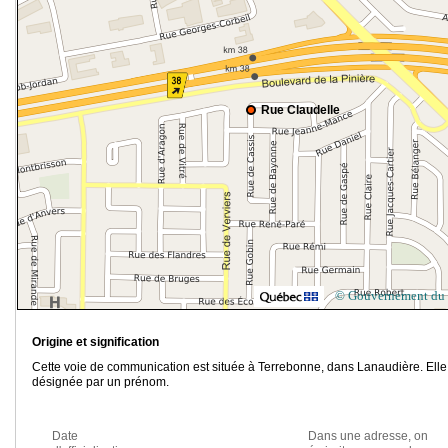
Rue Claudelle
© Gouvernement du
Origine et signification
Cette voie de communication est située à Terrebonne, dans Lanaudière. Elle
désignée par un prénom.
Date
Dans une adresse, on