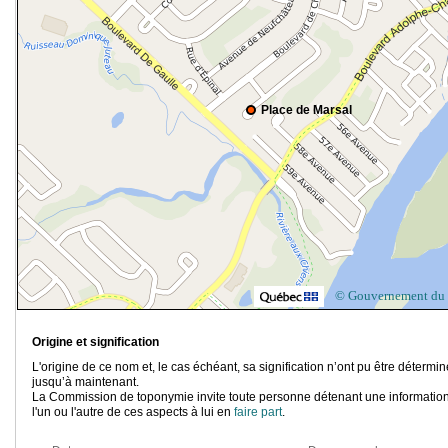
Place de Marsal
© Gouvernement du
Origine et signification
L'origine de ce nom et, le cas échéant, sa signification n’ont pu être détermi
jusqu’à maintenant.
La Commission de toponymie invite toute personne détenant une information
l'un ou l'autre de ces aspects à lui en
faire part
.