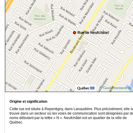
Rue de Neufchâtel
© Gouvernement du
Origine et signification
Cette rue est située à Repentigny, dans Lanaudière. Plus précisément, elle s
trouve dans un secteur où les voies de communication sont désignées par d
noms débutant par la lettre « N ». Neufchâtel est un quartier de la ville de
Québec.