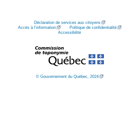
Déclaration de services aux citoyens
Accès à l’information
Politique de confidentialité
Accessibilité
© Gouvernement du Québec, 2024