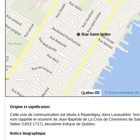
Rue Saint-Vallier
© Gouvernement du
Origine et signification
Cette voie de communication est située à Repentigny, dans Lanaudière. Son
nom rappelle le souvenir de Jean-Baptiste de La Croix de Chevrières de Sai
Vallier (1653-1727), deuxième évêque de Québec.
Notice biographique