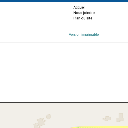
Accueil
Nous joindre
Plan du site
Version imprimable