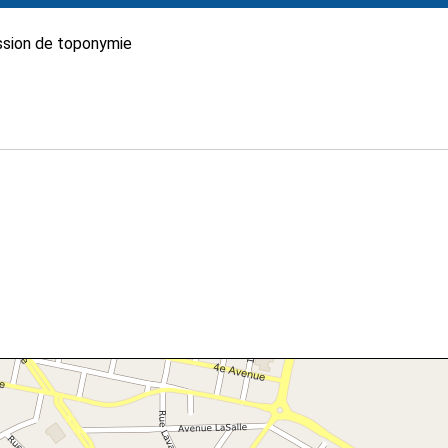
sion de toponymie