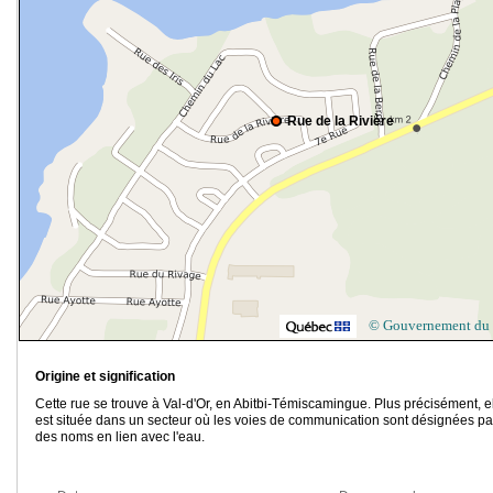
Rue de la Rivière
© Gouvernement du
Origine et signification
Cette rue se trouve à Val-d'Or, en Abitbi-Témiscamingue. Plus précisément, e
est située dans un secteur où les voies de communication sont désignées pa
des noms en lien avec l'eau.