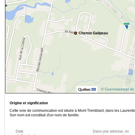
Chemin Galipeau
© Gouvernement du
Origine et signification
Cette voie de communication est située à Mont-Tremblant, dans les Laurenti
Son nom est constitué d'un nom de famille.
Date
Dans une adresse, on