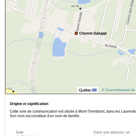
Chemin Galuppi
© Gouvernement du
Origine et signification
Cette voie de communication est située à Mont-Tremblant, dans les Laurenti
Son nom est constitué d'un nom de famille.
Date
Dans une adresse, on