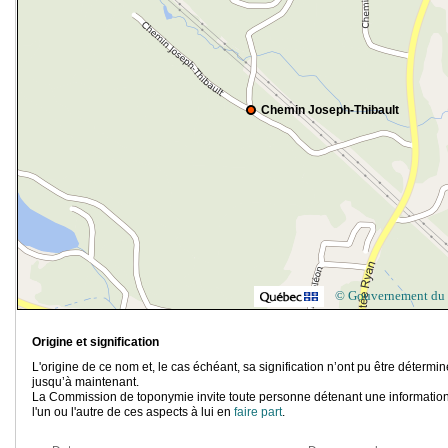
Chemin Joseph-Thibault
© Gouvernement du
Origine et signification
L'origine de ce nom et, le cas échéant, sa signification n’ont pu être détermi
jusqu’à maintenant.
La Commission de toponymie invite toute personne détenant une information
l'un ou l'autre de ces aspects à lui en
faire part
.