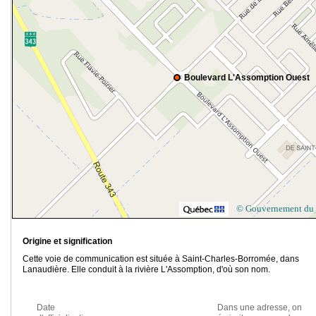
Boulevard L'Assomption Ouest
© Gouvernement du
Origine et signification
Cette voie de communication est située à Saint-Charles-Borromée, dans
Lanaudière. Elle conduit à la rivière L'Assomption, d'où son nom.
Date
Dans une adresse, on