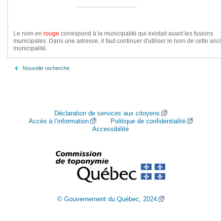
Le nom en
rouge
correspond à la municipalité qui existait avant les fusions
municipales. Dans une adresse, il faut continuer d'utiliser le nom de cette an
municipalité.
Nouvelle recherche
Déclaration de services aux citoyens
Accès à l’information
Politique de confidentialité
Accessibilité
© Gouvernement du Québec, 2024