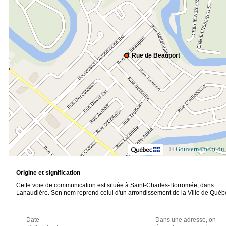
Rue de Beauport
© Gouvernement du
Origine et signification
Cette voie de communication est située à Saint-Charles-Borromée, dans
Lanaudière. Son nom reprend celui d'un arrondissement de la Ville de Québ
Date
Dans une adresse, on