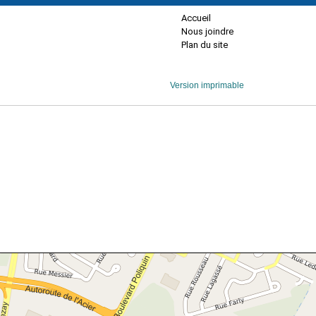
Accueil
Nous joindre
Plan du site
Version imprimable