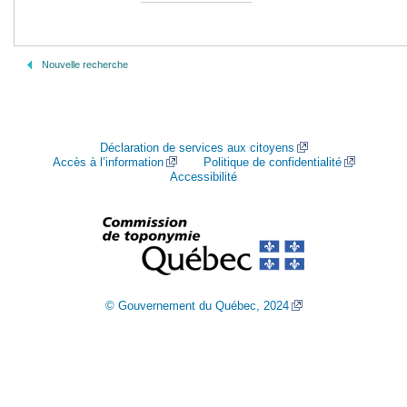
Nouvelle recherche
Déclaration de services aux citoyens
Accès à l’information
Politique de confidentialité
Accessibilité
© Gouvernement du Québec, 2024