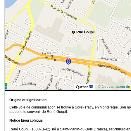
Rue Goupil
© Gouvernement du
Origine et signification
Cette voie de communication se trouve à Sorel-Tracy, en Montérégie. Son n
rappelle le souvenir de René Goupil.
Notice biographique
René Goupil (1608-1642), né à Saint-Martin-du-Bois (France), est chirurgien