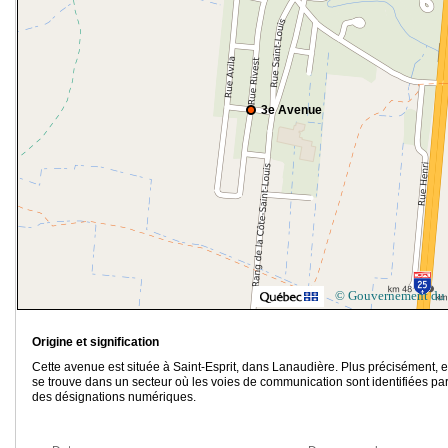
3e Avenue
© Gouvernement du
Origine et signification
Cette avenue est située à Saint-Esprit, dans Lanaudière. Plus précisément, e
se trouve dans un secteur où les voies de communication sont identifiées pa
des désignations numériques.