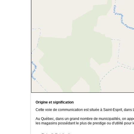
Origine et signification
Cette voie de communication est située à Saint-Esprit, dans
Au Québec, dans un grand nombre de municipalités, on app
les magasins possédant le plus de prestige ou d'utilité pour l