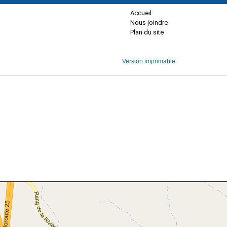
Accueil
Nous joindre
Plan du site
Version imprimable