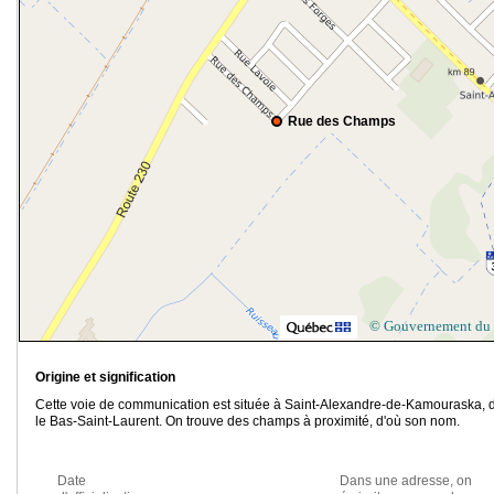
Rue des Champs
© Gouvernement du
Origine et signification
Cette voie de communication est située à Saint-Alexandre-de-Kamouraska, 
le Bas-Saint-Laurent. On trouve des champs à proximité, d'où son nom.
Date
Dans une adresse, on