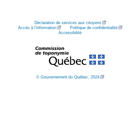
Déclaration de services aux citoyens
Accès à l’information
Politique de confidentialité
Accessibilité
© Gouvernement du Québec, 2024