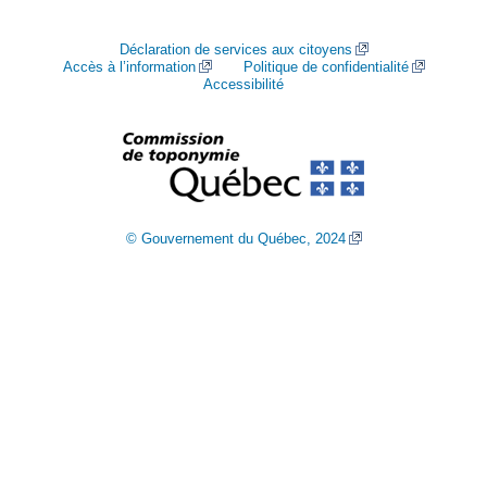
Déclaration de services aux citoyens
Accès à l’information
Politique de confidentialité
Accessibilité
© Gouvernement du Québec, 2024