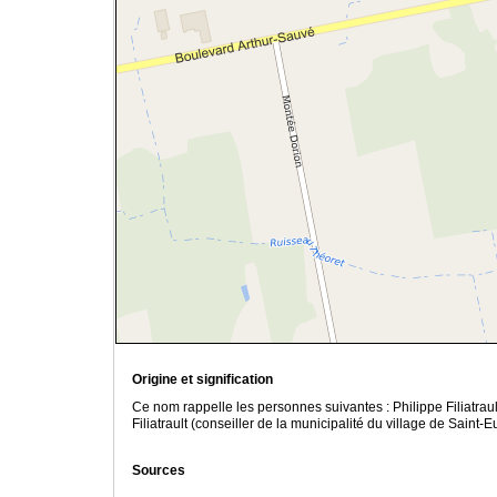
Origine et signification
Ce nom rappelle les personnes suivantes : Philippe Filiatraul
Filiatrault (conseiller de la municipalité du village de Saint
Sources