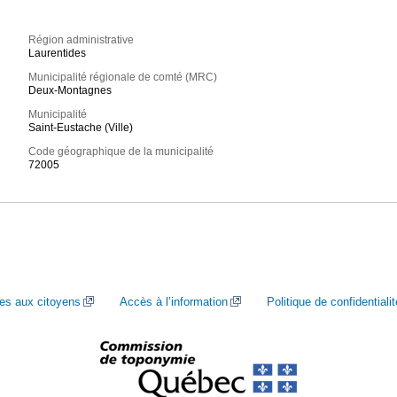
Région administrative
Laurentides
Municipalité régionale de comté (MRC)
Deux-Montagnes
Municipalité
Saint-Eustache (Ville)
Code géographique de la municipalité
72005
ces aux citoyens
Accès à l’information
Politique de confidentialit