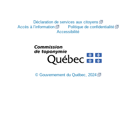
Déclaration de services aux citoyens
Accès à l’information
Politique de confidentialité
Accessibilité
© Gouvernement du Québec, 2024