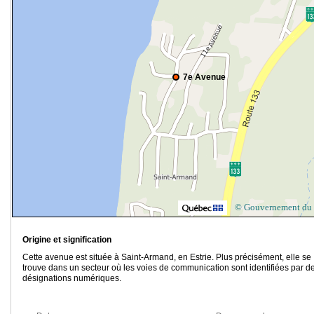
7e Avenue
© Gouvernement du
Origine et signification
Cette avenue est située à Saint-Armand, en Estrie. Plus précisément, elle se
trouve dans un secteur où les voies de communication sont identifiées par d
désignations numériques.