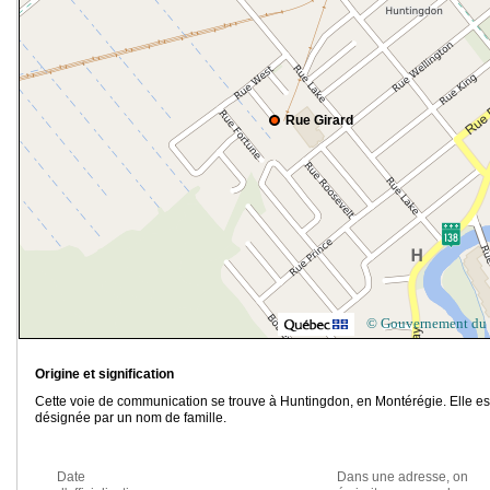
Rue Girard
© Gouvernement du
Origine et signification
Cette voie de communication se trouve à Huntingdon, en Montérégie. Elle es
désignée par un nom de famille.
Date
Dans une adresse, on