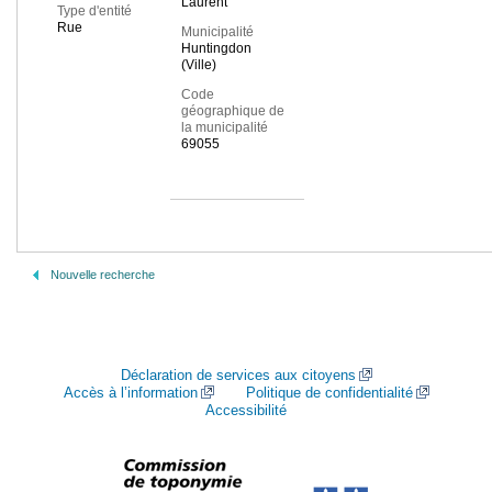
Laurent
Type d'entité
Rue
Municipalité
Huntingdon
(Ville)
Code
géographique de
la municipalité
69055
Nouvelle recherche
Déclaration de services aux citoyens
Accès à l’information
Politique de confidentialité
Accessibilité