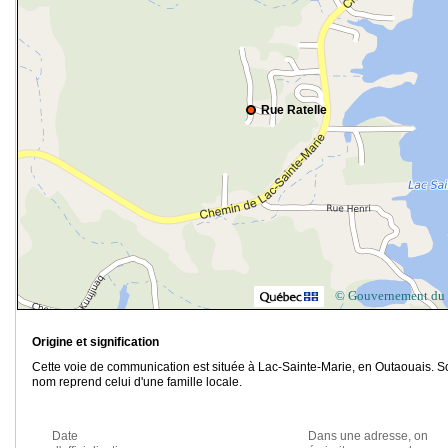
Rue Ratelle
© Gouvernement du
Origine et signification
Cette voie de communication est située à Lac-Sainte-Marie, en Outaouais. S
nom reprend celui d'une famille locale.
Date
Dans une adresse, on