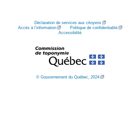
Déclaration de services aux citoyens
Accès à l’information
Politique de confidentialité
Accessibilité
© Gouvernement du Québec, 2024