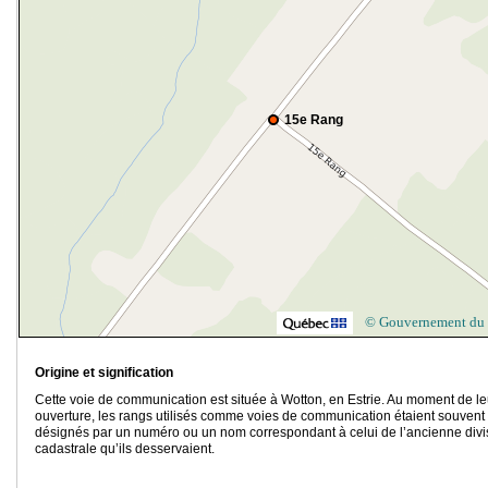
15e Rang
© Gouvernement du
Origine et signification
Cette voie de communication est située à Wotton, en Estrie. Au moment de le
ouverture, les rangs utilisés comme voies de communication étaient souvent
désignés par un numéro ou un nom correspondant à celui de l’ancienne divi
cadastrale qu’ils desservaient.