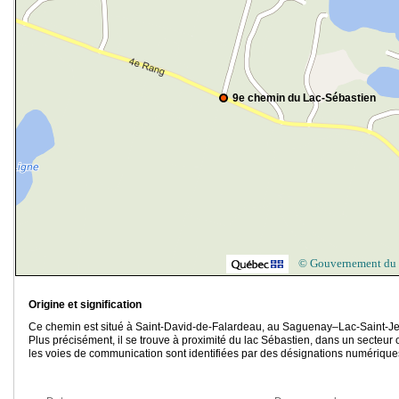
9e chemin du Lac-Sébastien
© Gouvernement du
Origine et signification
Ce chemin est situé à Saint-David-de-Falardeau, au Saguenay–Lac-Saint-J
Plus précisément, il se trouve à proximité du lac Sébastien, dans un secteur 
les voies de communication sont identifiées par des désignations numérique