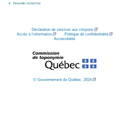
Nouvelle recherche
Déclaration de services aux citoyens
Accès à l’information
Politique de confidentialité
Accessibilité
© Gouvernement du Québec, 2024