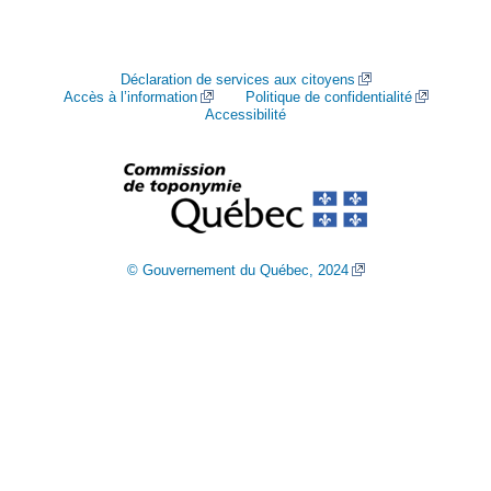
Déclaration de services aux citoyens
Accès à l’information
Politique de confidentialité
Accessibilité
© Gouvernement du Québec, 2024