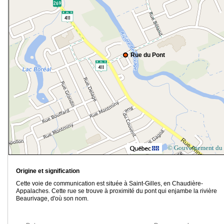
Rue du Pont
© Gouvernement du
Origine et signification
Cette voie de communication est située à Saint-Gilles, en Chaudière-
Appalaches. Cette rue se trouve à proximité du pont qui enjambe la rivière
Beaurivage, d'où son nom.