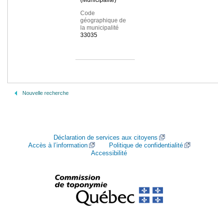
(Municipalité)
Code
géographique de
la municipalité
33035
Nouvelle recherche
Déclaration de services aux citoyens
Accès à l’information
Politique de confidentialité
Accessibilité