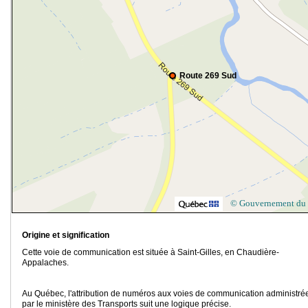
Route 269 Sud
© Gouvernement du
Origine et signification
Cette voie de communication est située à Saint-Gilles, en Chaudière-
Appalaches.
Au Québec, l'attribution de numéros aux voies de communication administré
par le ministère des Transports suit une logique précise.