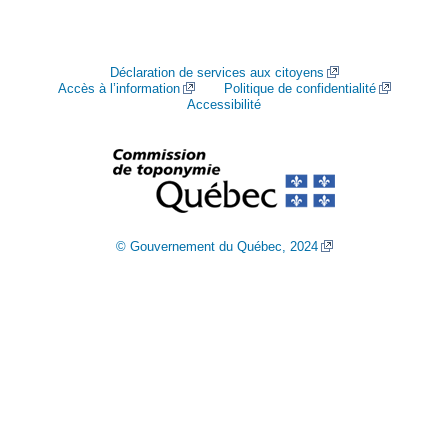
Déclaration de services aux citoyens
Accès à l’information
Politique de confidentialité
Accessibilité
© Gouvernement du Québec, 2024