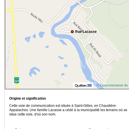
Rue Lacasse
© Gouvernement du
Origine et signification
Cette voie de communication est située à Saint-Gilles, en Chaudière-
Appalaches. Une famille Lacasse a cédé à la municipalité les terrains où se
situe cette voie, d'où son nom.