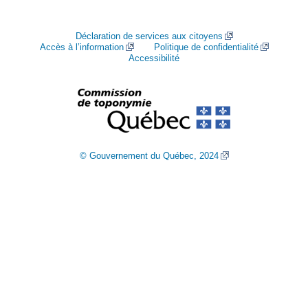
Déclaration de services aux citoyens
Accès à l’information
Politique de confidentialité
Accessibilité
© Gouvernement du Québec, 2024