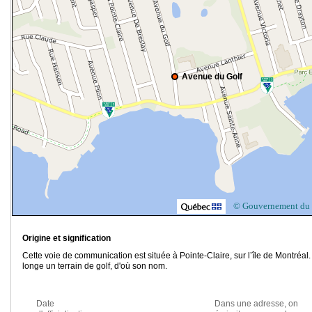
Avenue du Golf
© Gouvernement du
Origine et signification
Cette voie de communication est située à Pointe-Claire, sur l’île de Montréal.
longe un terrain de golf, d'où son nom.
Date
Dans une adresse, on