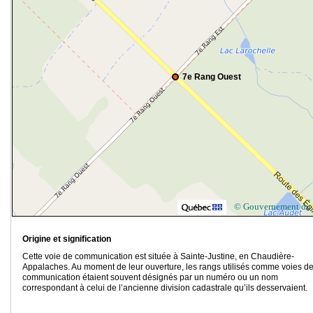
7e Rang Ouest
© Gouvernement du
Origine et signification
Cette voie de communication est située à Sainte-Justine, en Chaudière-
Appalaches. Au moment de leur ouverture, les rangs utilisés comme voies d
communication étaient souvent désignés par un numéro ou un nom
correspondant à celui de l’ancienne division cadastrale qu’ils desservaient.