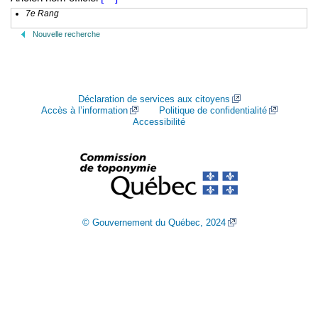
7e Rang
Nouvelle recherche
Déclaration de services aux citoyens
Accès à l’information
Politique de confidentialité
Accessibilité
© Gouvernement du Québec, 2024