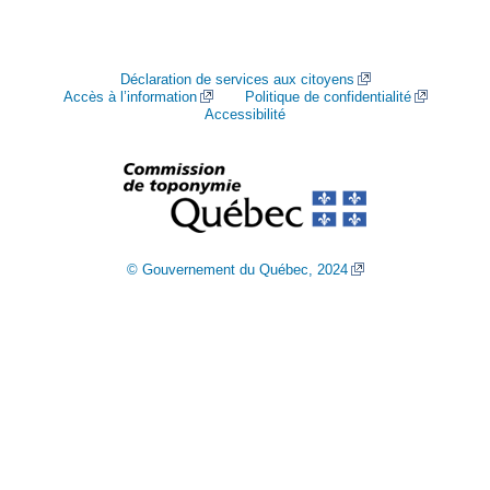
Déclaration de services aux citoyens
Accès à l’information
Politique de confidentialité
Accessibilité
© Gouvernement du Québec, 2024